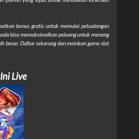
patkan bonus gratis untuk memulai petualangan
ik, Anda bisa memaksimalkan peluang untuk menang
ih besar. Daftar sekarang dan mainkan game slot
Ini Live