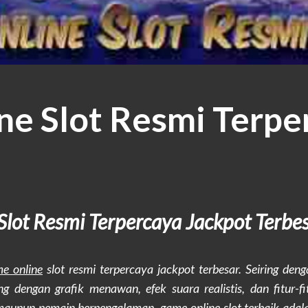
ne Slot Resmi Terpe
Slot Resmi Terpercaya Jackpot Terbe
me online
slot resmi terpercaya jackpot terbesar. Seiring de
ng dengan grafik menawan, efek suara realistis, dan fitur-
upun pemain berpengalaman, game online slot terbaik adala