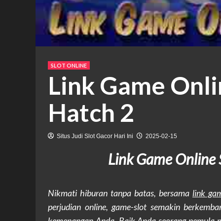
SLOT ONLINE
Link Game Onli
Hatch 2
Situs Judi Slot Gacor Hari Ini
2025-02-15
Link Game Online 
Nikmati hiburan tanpa batas, bersama
link ga
perjudian online, game-slot semakin berkemba
kemenangan Anda. Baik Anda seorang pemula ma