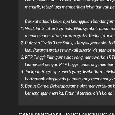
menarik, tetapi juga memberikan lebih banyak 
Berikut adalah beberapa keunggulan bandar game s
Wild dan Scatter Symbols: Wild symbols dapat m
memicu bonus atau putaran gratis. Kedua fitur i
Putaran Gratis (Free Spins): Banyak game slot t
lagi. Putaran gratis sering kali disertai denga
RTP Tinggi: Pilih game slot yang menawarkan RT
Game-slot dengan RTP tinggi cenderung memberik
Jackpot Progresif: Seperti yang disebutkan sebelu
bertambah hingga ada pemain yang memenangkan 
Bonus Game: Beberapa game-slot menyertakan 
kemenangan mereka. Fitur ini terpicu oleh kombi
GAME PENGHASIL UANG LANGSUNG KE